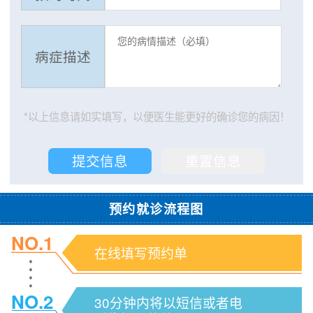
病症描述
*以上信息请如实填写，以便医生能更好的确诊您的病因！
预约就诊流程图
NO.1
在线填写预约单
NO.2
30分钟内将以短信或者电