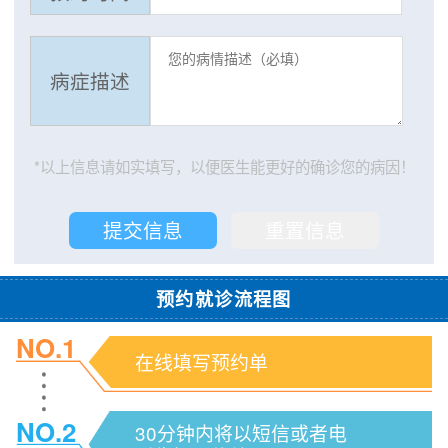
病症描述
*以上信息请如实填写，以便医生能更好的确诊您的病因！
预约就诊流程图
NO.1
在线填写预约单
NO.2
30分钟内将以短信或者电