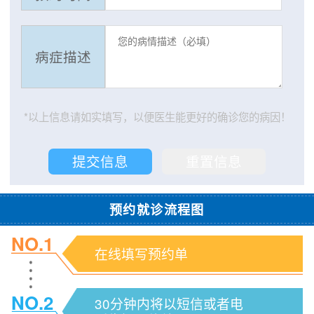
病症描述
*以上信息请如实填写，以便医生能更好的确诊您的病因！
预约就诊流程图
NO.1
在线填写预约单
NO.2
30分钟内将以短信或者电