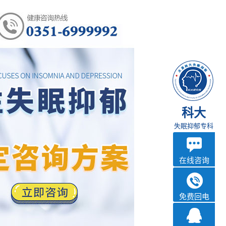
科大
失眠抑郁专科
在线咨询
免费回电