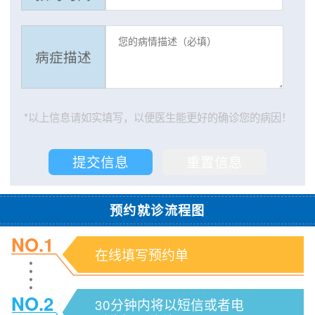
病症描述
*以上信息请如实填写，以便医生能更好的确诊您的病因！
预约就诊流程图
NO.1
在线填写预约单
NO.2
30分钟内将以短信或者电