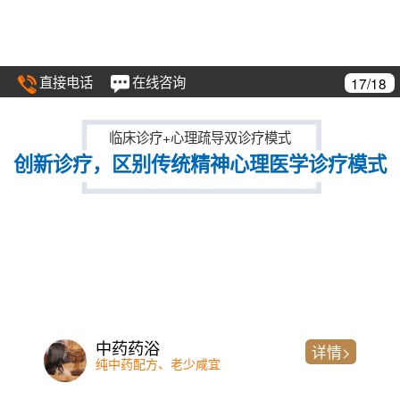
直接电话
在线咨询
17/18
临床诊疗+心理疏导双诊疗模式
创新诊疗，区别传统精神心理医学诊疗模式
中药药浴
详情>
纯中药配方、老少咸宜