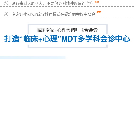
没有来到太原科大，不要放弃对精神疾病的治疗
临床诊疗+心理疏导诊疗模式在疑难病会议中获高
临床专家+心理咨询师联合会诊
打造“临床+心理”MDT多学科会诊中心