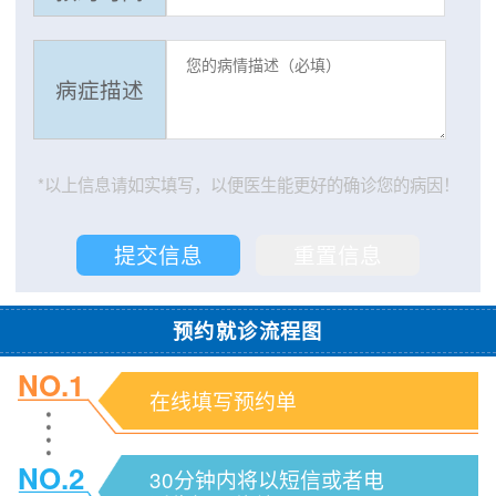
病症描述
*以上信息请如实填写，以便医生能更好的确诊您的病因！
预约就诊流程图
NO.1
在线填写预约单
NO.2
30分钟内将以短信或者电