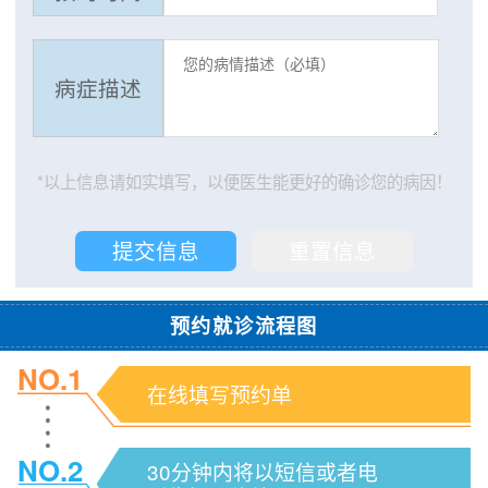
病症描述
*以上信息请如实填写，以便医生能更好的确诊您的病因！
预约就诊流程图
NO.1
在线填写预约单
NO.2
30分钟内将以短信或者电