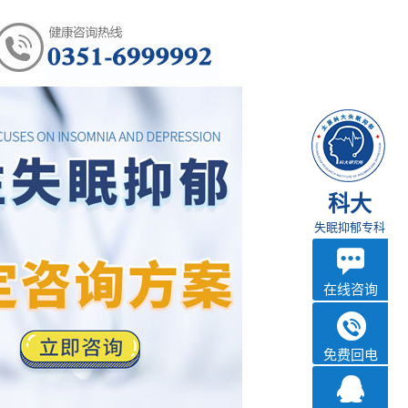
科大
失眠抑郁专科
在线咨询
免费回电