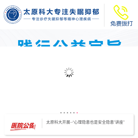
太原科大开展--“心理隐患也是安全隐患”讲座”
太原科大开展心理沙盘团体体验系列公益活动