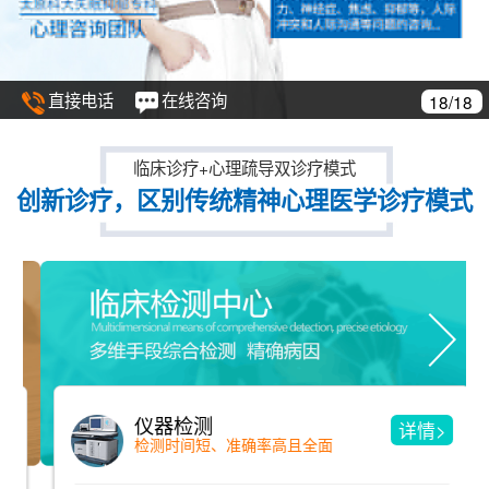
直接电话
在线咨询
18/18
临床诊疗+心理疏导双诊疗模式
创新诊疗，区别传统精神心理医学诊疗模式
仪器检测
详情>
检测时间短、准确率高且全面